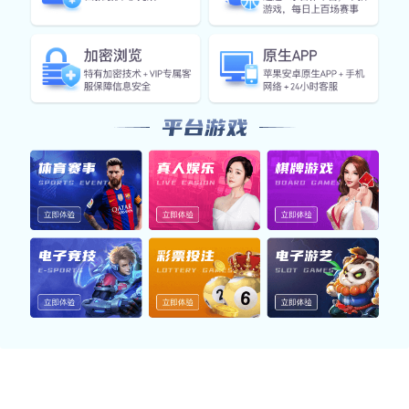
执行。在这样的氛围中，每位球员都愿意为实现共同
目标而努力，这无疑是球队成功的重要基础。
2、里夫斯对球队的贡献
作为年轻且充满潜力的新秀，里夫斯在本赛季展现出
了令人惊叹的成长。他不仅仅是一名得分手，更是在
攻防两端都具备极高篮球智商的全能型选手。他所展
现出的领导能力也让队友们受益匪浅，尤其是在关键
时刻，他总能冷静处理局面，为球队做出正确决策。
里夫斯在场上的跑动和空间感十分出色，这使得他能
够不断制造投篮机会。不论是突破上篮还是外线投
射，他都有着很高的命中率。此外，在防守端，他也
展现出了不屈不挠的一面，不断给对方施加压力，为
队伍争取更多反击机会。