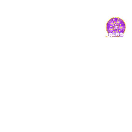
更值得一提的是，里夫斯对于团队氛围建设的重要作
用。在他身上，可以看到积极向上的态度以及强烈求
胜欲望，这种精神感染着整个队伍，使得大家在面对
困难时能够齐心协力，共同克服挑战。这样的气质，
无疑是团队成功的一大助推器。
3、卢卡带来的影响
作为明星级别球员，卢卡无疑是球队战术体系中不可
或缺的一环。他凭借着卓越的个人能力和丰富的大赛
经验，在关键时刻总能挺身而出，引领队伍走向胜
利。无论是在得分还是组织进攻上，他都能游刃有
余，为其他队友创造良好的投篮机会。
卢卡还具备极强的数据统计能力，通过自己的表现，
不仅提升了个人声望，还带动了整支队伍的发展。他