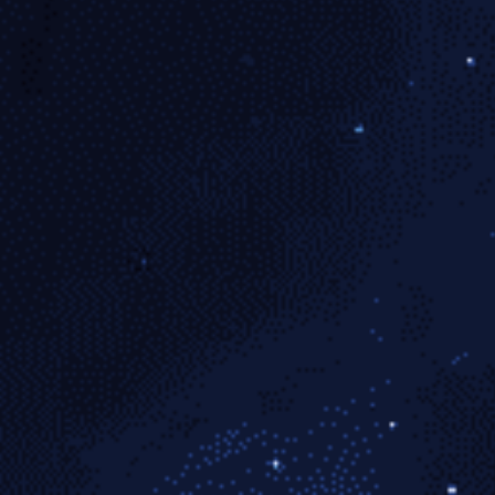
当然，仅有历史数据
考虑实时信息，比如
确率。
此外，如今技术的发
处理与模型建立，为
解读这些信息，从而
4、未来发
展望未来，“疯三”现
各类赛事和活动受到
取能力及判断力至关
与此同时，各大平台
导，让公众了解合理预