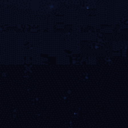
得胜利
2026-07-03
推荐
杏彩体育官方网站
彩体育官方网站官方网站【KY1.AC】官网认证:手机版、
pp下载、登录入口、官方网站、网页版、平台、网址、地
址、注册、娱乐，杏彩体育官方网站(中国)官方网站欢迎大
家选择真正的官方通道，同时我们提供全天候7x24小时在
服务，第一时间处理各类问题，正规集团平台有保障，欢
迎体验！