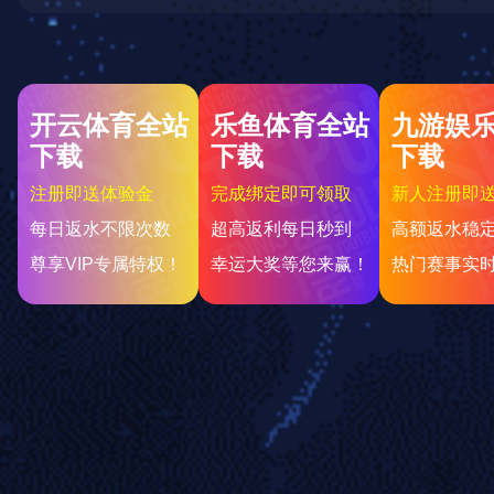
生；最后，我们将讨
提供一个全面而深刻
1、疯三现
疯三，顾名思义，是
娱乐等多个领域，该
人们不得不重新审视
该现象不仅是偶然事
新手玩家可能会因为
果，使得原本看似稳
因此，“疯三”不仅仅
弈。只有深入理解其
2、市场反