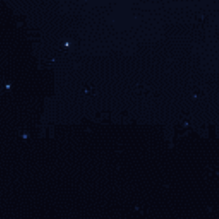
37岁老将
与球队
2026-07-27
推荐
2026-07
推荐网站