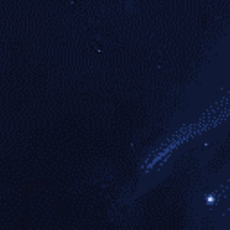
当“疯三”现象发生后
速的反应虽然可以最
中，如果热门球队意
此外，从心理学角度
不少非理性决策随之
析，会进一步加剧市
因此，要想在这类情
案例的回溯，可以总
3、数据分
面对突如其来的“疯三
规律，为今后的判断
远高于平常，因此可