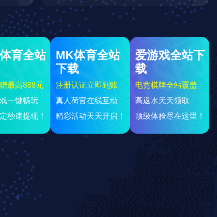
分析，希望能够为读者
人感到震惊。在体育、
往往打破常规预期，让
缺乏足够了解时，例如
也会极大地影响比赛结
数交织下的一次复杂博