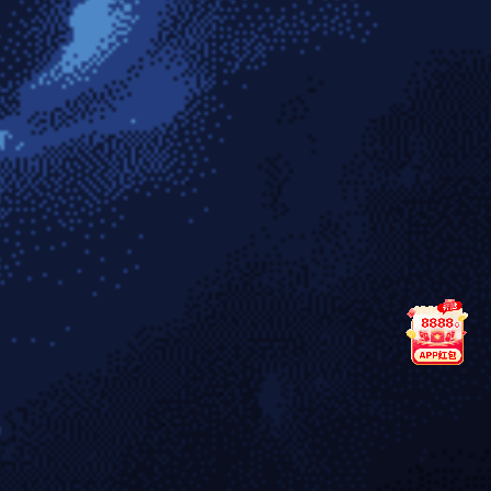
在进行预测时，还需要
分析，这样才能提高准
以实现更加精准的数据
据素养，以便能够有效
随着信息传播速度加快，
言，提高自身的信息获
。此外，加强舆论引
有效降低因“疯三”所带