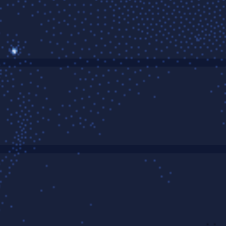
不断疯三首日爆冷现象完美预测表仅
2026-05-30 19:53
61 次阅读
首页
/
体育动态
喜不断疯三首日爆冷现象完美预测表仅剩微弱概率”这一主题展
我们将从四个方面进行详细探讨：首先是对“疯三”现象的背景
应及玩家心理变化；接着，我们会审视数据分析如何帮助我们理