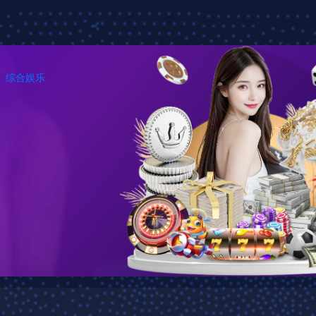
全天更新 ·
杏
同步
无论您身在何处，
杏彩体育官
定的观赛体验。
下载客户端
网页