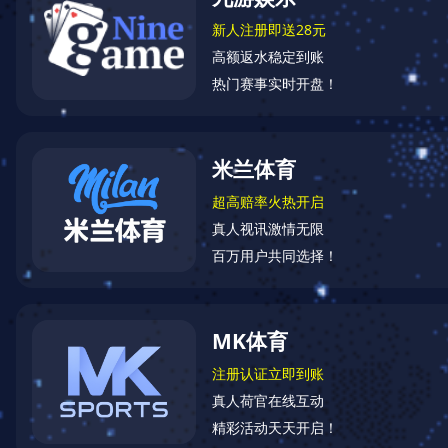
神秘惊喜
本篇文章围绕“神秘惊
象背后的原因和影响。
探讨其带来的市场反