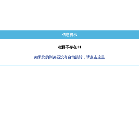
信息提示
栏目不存在 #1
如果您的浏览器没有自动跳转，请点击这里